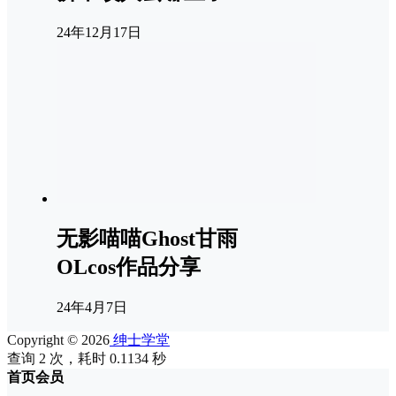
24年12月17日
无影喵喵Ghost甘雨
OLcos作品分享
24年4月7日
Copyright © 2026
绅士学堂
查询 2 次，耗时 0.1134 秒
首页
会员