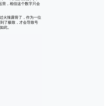
运营，相信这个数字只会
太过火辣露骨了，作为一位
升到了极致，才会导致号
如此。