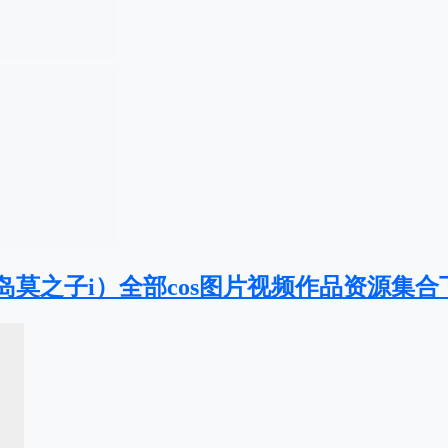
岛莫之子i）全部cos图片视频作品资源集合