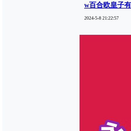
w百合欧皇子
2024-5-8 21:22:57