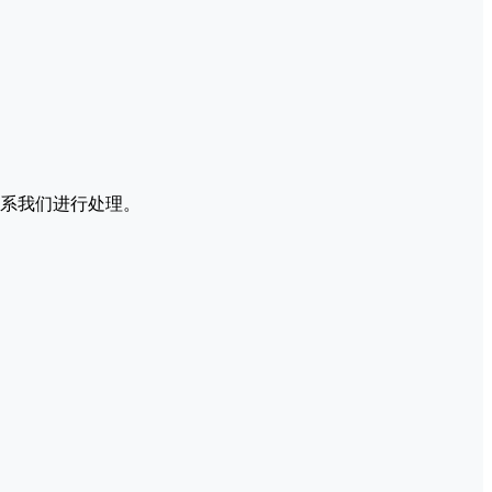
系我们进行处理。