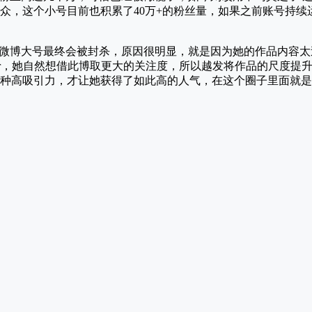
众，这个小号目前也积累了40万+的粉丝量，如果之前账号持续
的微博大号最终会被封杀，原因很明显，就是因为她的作品内容
ser，她自然想借此博取更大的关注度，所以越发将作品的尺度提
种高吸引力，才让她获得了如此高的人气，在这个圈子里面就是