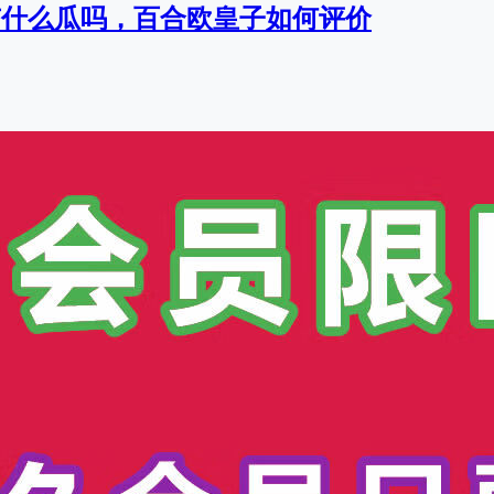
有什么瓜吗，百合欧皇子如何评价