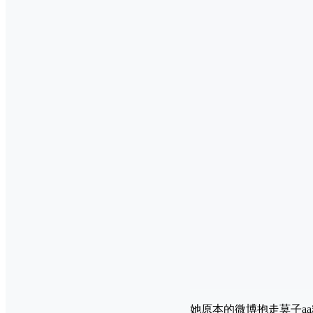
她原本的微博抱走莫子a