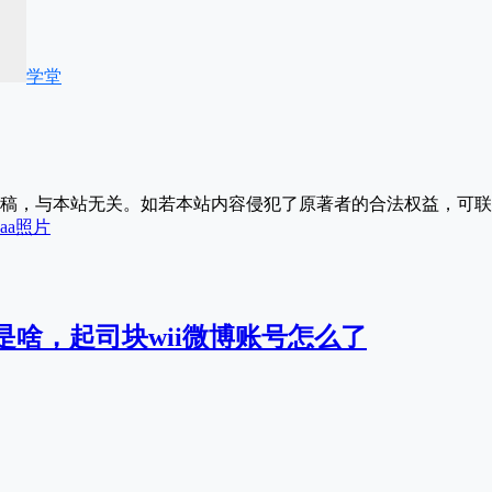
学堂
稿，与本站无关。如若本站内容侵犯了原著者的合法权益，可联
aa照片
件是啥，起司块wii微博账号怎么了