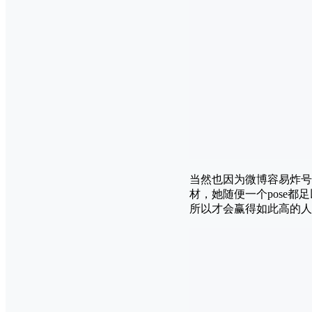
当然也因为微博容易炸号的
材，她随便一个pose
所以才会赢得如此高的人