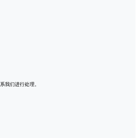
系我们进行处理。