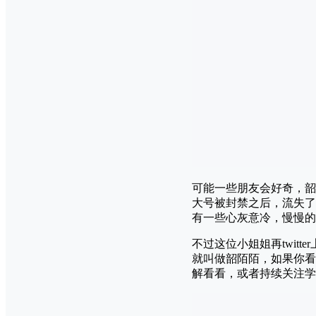
可能一些朋友会好奇，韶
大号被封禁之后，流失了
有一些心灰意冷，慢慢的
不过这位小姐姐再twit
就叫做韶陌陌，如果你看
解看看，或者持续关注学