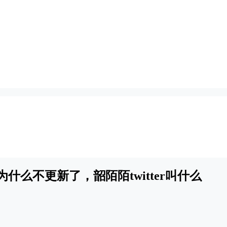
什么不更新了，韶陌陌twitter叫什么