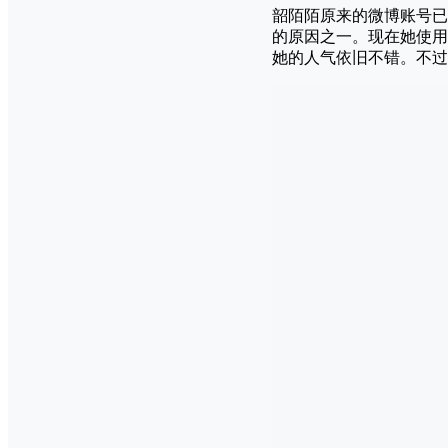
韶陌陌原来的微博账号已
的原因之一。现在她使用
她的人气依旧不错。不过