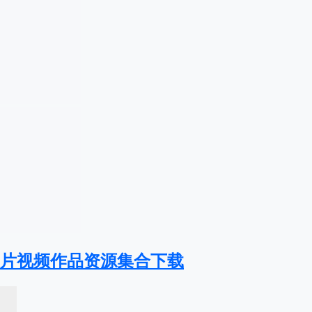
图片视频作品资源集合下载