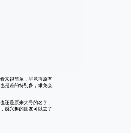
看来很简单，毕竟再原有
也是差的特别多，难免会
其实也还是原来大号的名字，
，感兴趣的朋友可以去了