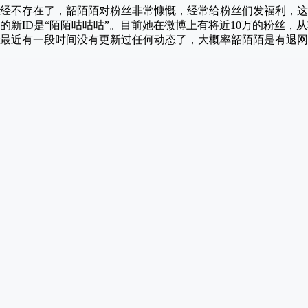
经不存在了，韶陌陌对粉丝非常慷慨，经常给粉丝们发福利，这
的新ID是“陌陌咕咕咕”。目前她在微博上有将近10万的粉丝，
最近有一段时间没有更新过任何动态了，大概率韶陌陌是有退网