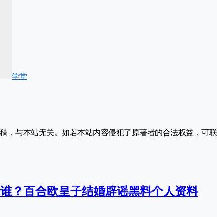
学堂
稿，与本站无关。如若本站内容侵犯了原著者的合法权益，可联
是谁？百合欧皇子结婚辟谣黑料个人资料