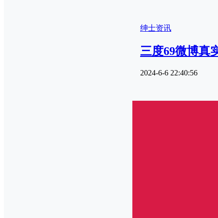
绅士资讯
三度69微博真
2024-6-6 22:40:56