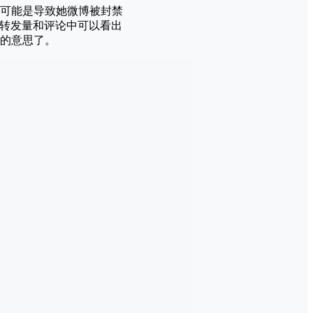
可能是导致她微博被封禁
从转发量和评论中可以看出
的意思了。