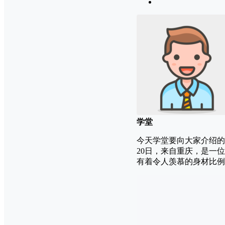
学堂
今天学堂要向大家介绍的
20日，来自重庆，是一
有着令人羡慕的身材比例