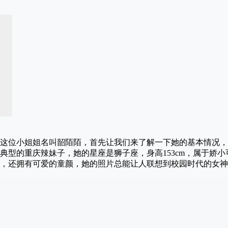
这位小姐姐名叫韶陌陌，首先让我们来了解一下她的基本情况，
位典型的重庆辣妹子，她的星座是狮子座，身高153cm，属于娇
，还拥有可爱的童颜，她的照片总能让人联想到校园时代的女神